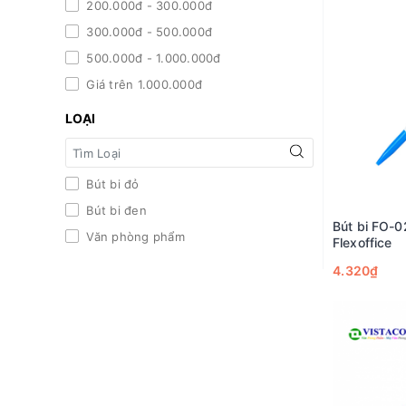
200.000đ - 300.000đ
300.000đ - 500.000đ
500.000đ - 1.000.000đ
Giá trên 1.000.000đ
LOẠI
Bút bi đỏ
Bút bi đen
Bút bi FO-
Văn phòng phẩm
Flexoffice
4.320₫