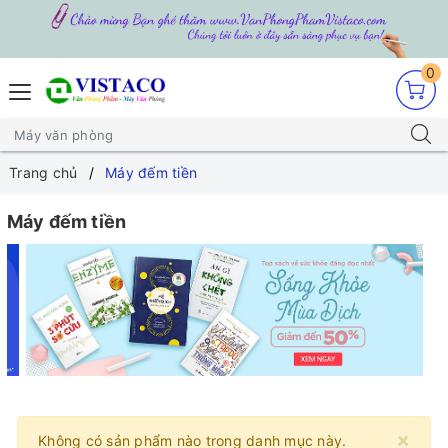
0
Trang chủ
Máy đếm tiền
Máy đếm tiền
×
Không có sản phẩm nào trong danh mục này.