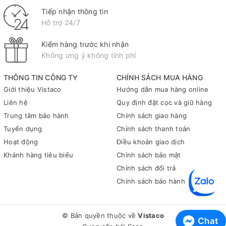
Tiếp nhận thông tin
Hỗ trợ 24/7
Kiểm hàng trước khi nhận
Không ưng ý không tính phí
THÔNG TIN CÔNG TY
CHÍNH SÁCH MUA HÀNG
Giới thiệu Vistaco
Hướng dẫn mua hàng online
Liên hệ
Quy định đặt cọc và giữ hàng
Trung tâm bảo hành
Chính sách giao hàng
Tuyển dụng
Chính sách thanh toán
Hoạt động
Điều khoản giao dịch
Khánh hàng tiêu biểu
Chính sách bảo mật
Chính sách đổi trả
Chính sách bảo hành
© Bản quyền thuộc về
Vistaco
Chat