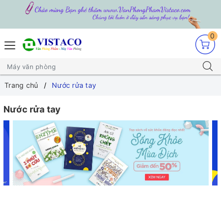
0
Trang chủ
Nước rửa tay
Nước rửa tay