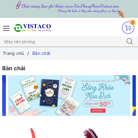
0
Trang chủ
Bàn chải
Bàn chải