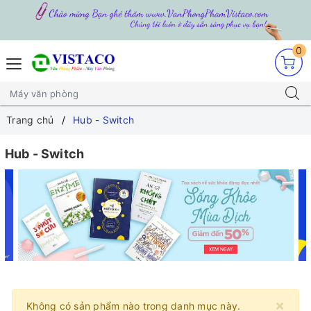
0
Trang chủ
Hub - Switch
Hub - Switch
×
Không có sản phẩm nào trong danh mục này.