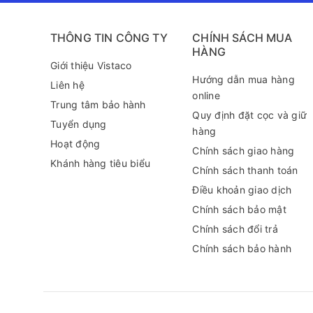
THÔNG TIN CÔNG TY
CHÍNH SÁCH MUA
HÀNG
Giới thiệu Vistaco
Hướng dẫn mua hàng
Liên hệ
online
Trung tâm bảo hành
Quy định đặt cọc và giữ
Tuyển dụng
hàng
Hoạt động
Chính sách giao hàng
Khánh hàng tiêu biểu
Chính sách thanh toán
Điều khoản giao dịch
Chính sách bảo mật
Chính sách đổi trả
Chính sách bảo hành