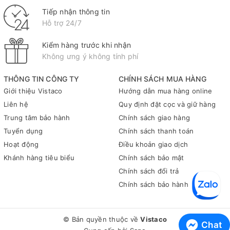
Tiếp nhận thông tin
Hỗ trợ 24/7
Kiểm hàng trước khi nhận
Không ưng ý không tính phí
THÔNG TIN CÔNG TY
CHÍNH SÁCH MUA HÀNG
Giới thiệu Vistaco
Hướng dẫn mua hàng online
Liên hệ
Quy định đặt cọc và giữ hàng
Trung tâm bảo hành
Chính sách giao hàng
Tuyển dụng
Chính sách thanh toán
Hoạt động
Điều khoản giao dịch
Khánh hàng tiêu biểu
Chính sách bảo mật
Chính sách đổi trả
Chính sách bảo hành
© Bản quyền thuộc về
Vistaco
Chat