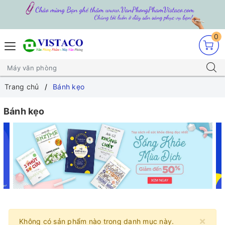
0
Trang chủ
Bánh kẹo
Bánh kẹo
×
Không có sản phẩm nào trong danh mục này.