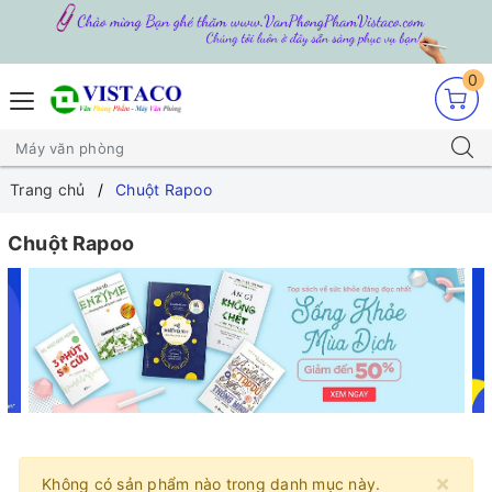
0
Trang chủ
Chuột Rapoo
Chuột Rapoo
×
Không có sản phẩm nào trong danh mục này.