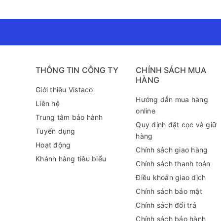
THÔNG TIN CÔNG TY
CHÍNH SÁCH MUA
HÀNG
Giới thiệu Vistaco
Hướng dẫn mua hàng
Liên hệ
online
Trung tâm bảo hành
Quy định đặt cọc và giữ
Tuyển dụng
hàng
Hoạt động
Chính sách giao hàng
Khánh hàng tiêu biểu
Chính sách thanh toán
Điều khoản giao dịch
Chính sách bảo mật
Chính sách đổi trả
Chính sách bảo hành