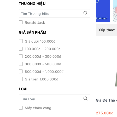
THƯƠNG HIỆU
Ronald Jack
Xếp theo:
GIÁ SẢN PHẨM
Giá dưới 100.000đ
100.000đ - 200.000đ
200.000đ - 300.000đ
300.000đ - 500.000đ
500.000đ - 1.000.000đ
Giá trên 1.000.000đ
LOẠI
Giá Để Thẻ
Máy chấm công
275.000₫