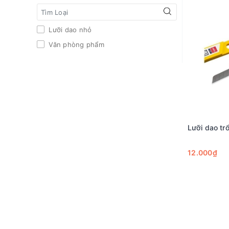
Lưỡi dao nhỏ
Văn phòng phẩm
Lưỡi dao tr
12.000₫