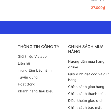
27.000₫
THÔNG TIN CÔNG TY
CHÍNH SÁCH MUA
HÀNG
Giới thiệu Vistaco
Hướng dẫn mua hàng
Liên hệ
online
Trung tâm bảo hành
Quy định đặt cọc và giữ
Tuyển dụng
hàng
Hoạt động
Chính sách giao hàng
Khánh hàng tiêu biểu
Chính sách thanh toán
Điều khoản giao dịch
Chính sách bảo mật