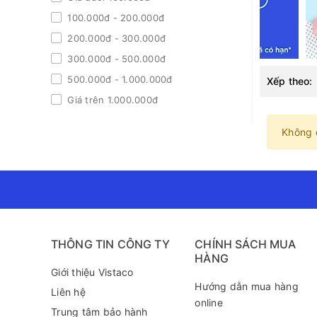
100.000đ - 200.000đ
200.000đ - 300.000đ
300.000đ - 500.000đ
500.000đ - 1.000.000đ
Xếp theo:
Giá trên 1.000.000đ
Không 
THÔNG TIN CÔNG TY
CHÍNH SÁCH MUA
HÀNG
Giới thiệu Vistaco
Hướng dẫn mua hàng
Liên hệ
online
Trung tâm bảo hành