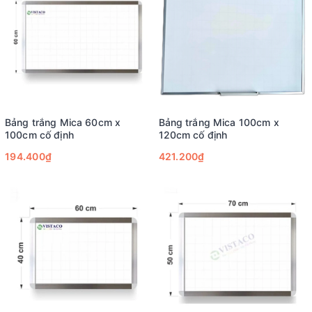
Bảng trắng Mica 60cm x
Bảng trắng Mica 100cm x
100cm cố định
120cm cố định
194.400₫
421.200₫