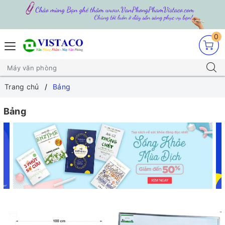
0
Trang chủ
Bảng
Bảng