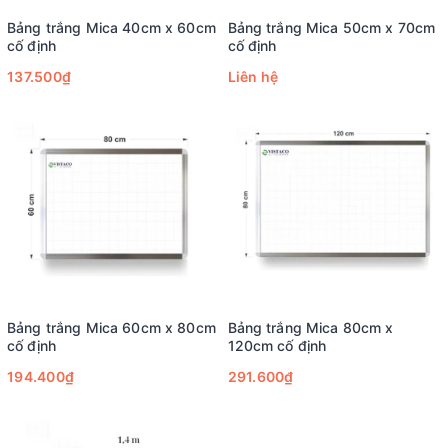
Bảng trắng Mica 40cm x 60cm
Bảng trắng Mica 50cm x 70cm
cố định
cố định
137.500₫
Liên hệ
Bảng trắng Mica 60cm x 80cm
Bảng trắng Mica 80cm x
cố định
120cm cố định
194.400₫
291.600₫