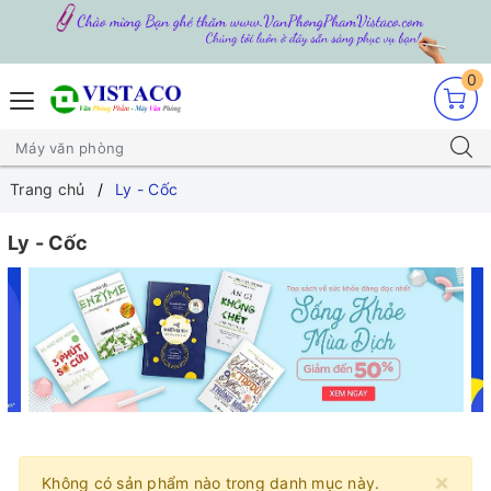
0
Trang chủ
Ly - Cốc
Ly - Cốc
×
Không có sản phẩm nào trong danh mục này.