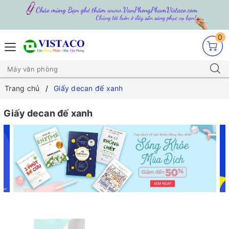
0
Trang chủ
Giấy decan đế xanh
Giấy decan đế xanh