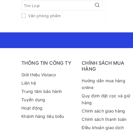
Văn phòng phẩm
THÔNG TIN CÔNG TY
CHÍNH SÁCH MUA
HÀNG
Giới thiệu Vistaco
Hướng dẫn mua hàng
Liên hệ
online
Trung tâm bảo hành
Quy định đặt cọc và giữ
Tuyển dụng
hàng
Hoạt động
Chính sách giao hàng
Khánh hàng tiêu biểu
Chính sách thanh toán
Điều khoản giao dịch