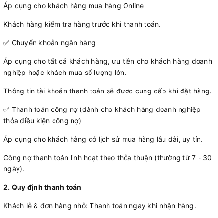
Áp dụng cho khách hàng mua hàng Online.
Khách hàng kiểm tra hàng trước khi thanh toán.
✅ Chuyển khoản ngân hàng
Áp dụng cho tất cả khách hàng, ưu tiên cho khách hàng doanh
nghiệp hoặc khách mua số lượng lớn.
Thông tin tài khoản thanh toán sẽ được cung cấp khi đặt hàng.
✅ Thanh toán công nợ (dành cho khách hàng doanh nghiệp
thỏa điều kiện công nợ)
Áp dụng cho khách hàng có lịch sử mua hàng lâu dài, uy tín.
Công nợ thanh toán linh hoạt theo thỏa thuận (thường từ 7 - 30
ngày).
2. Quy định thanh toán
Khách lẻ & đơn hàng nhỏ: Thanh toán ngay khi nhận hàng.