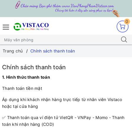
0
Trang chủ
Chính sách thanh toán
Chính sách thanh toán
1. Hình thức thanh toán
Thanh toán tiền mặt
Áp dụng khi khách nhận hàng trực tiếp từ nhân viên Vistaco
hoặc tại cửa hàng
✅ Thanh toán qua ví điện tử VietQR - VNPay - Momo - Thanh
toán khi nhận hàng (COD)