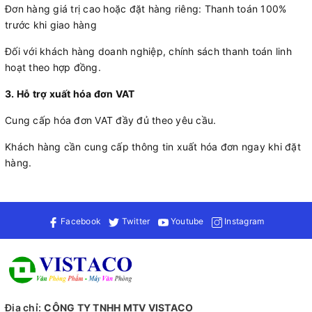
Đơn hàng giá trị cao hoặc đặt hàng riêng: Thanh toán 100%
trước khi giao hàng
Đối với khách hàng doanh nghiệp, chính sách thanh toán linh
hoạt theo hợp đồng.
3. Hỗ trợ xuất hóa đơn VAT
Cung cấp hóa đơn VAT đầy đủ theo yêu cầu.
Khách hàng cần cung cấp thông tin xuất hóa đơn ngay khi đặt
hàng.
Facebook
Twitter
Youtube
Instagram
Địa chỉ:
CÔNG TY TNHH MTV VISTACO