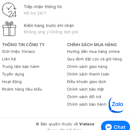
Tiếp nhận thông tin
Hỗ trợ 24/7
Kiểm hàng trước khi nhận
Không ưng ý không tính phí
THÔNG TIN CÔNG TY
CHÍNH SÁCH MUA HÀNG
Giới thiệu Vistaco
Hướng dẫn mua hàng online
Liên hệ
Quy định đặt cọc và giữ hàng
Trung tâm bảo hành
Chính sách giao hàng
Tuyển dụng
Chính sách thanh toán
Hoạt động
Điều khoản giao dịch
Khánh hàng tiêu biểu
Chính sách bảo mật
Chính sách đổi trả
Chính sách bảo hành
© Bản quyền thuộc về
Vistaco
Chat