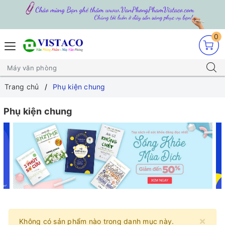
0
Trang chủ
Phụ kiện chung
Phụ kiện chung
×
Không có sản phẩm nào trong danh mục này.