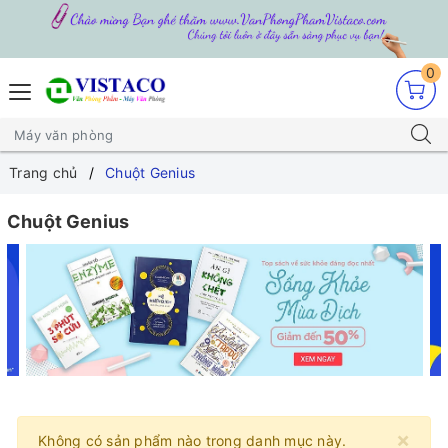
0
Trang chủ
Chuột Genius
Chuột Genius
×
Không có sản phẩm nào trong danh mục này.