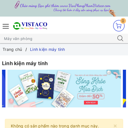
0
Trang chủ
Linh kiện máy tính
Linh kiện máy tính
×
Không có sản phẩm nào trong danh mục này.