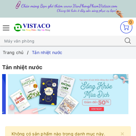
0
Trang chủ
Tản nhiệt nước
Tản nhiệt nước
×
Không có sản phẩm nào trong danh mục này.