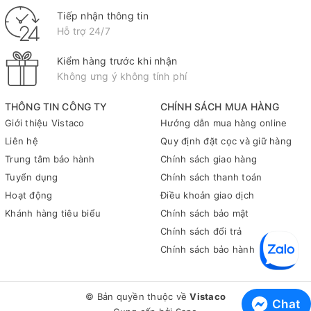
Tiếp nhận thông tin
Hỗ trợ 24/7
Kiểm hàng trước khi nhận
Không ưng ý không tính phí
THÔNG TIN CÔNG TY
CHÍNH SÁCH MUA HÀNG
Giới thiệu Vistaco
Hướng dẫn mua hàng online
Liên hệ
Quy định đặt cọc và giữ hàng
Trung tâm bảo hành
Chính sách giao hàng
Tuyển dụng
Chính sách thanh toán
Hoạt động
Điều khoản giao dịch
Khánh hàng tiêu biểu
Chính sách bảo mật
Chính sách đổi trả
Chính sách bảo hành
© Bản quyền thuộc về
Vistaco
Chat