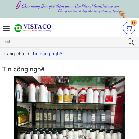
0
Trang chủ
Tin công nghệ
Tin công nghệ