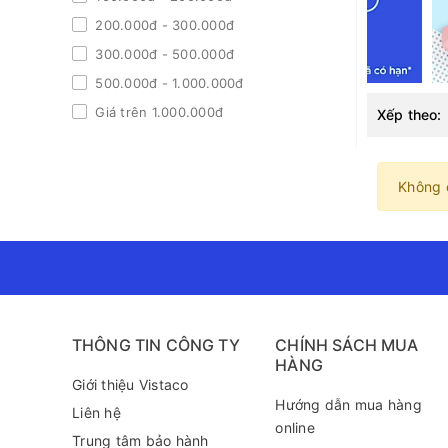
200.000đ - 300.000đ
300.000đ - 500.000đ
500.000đ - 1.000.000đ
Giá trên 1.000.000đ
Xếp theo:
Không 
THÔNG TIN CÔNG TY
CHÍNH SÁCH MUA
HÀNG
Giới thiệu Vistaco
Hướng dẫn mua hàng
Liên hệ
online
Trung tâm bảo hành