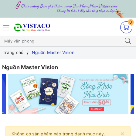
0
Trang chủ
Nguồn Master Vision
Nguồn Master Vision
×
Không có sản phẩm nào trong danh mục này.