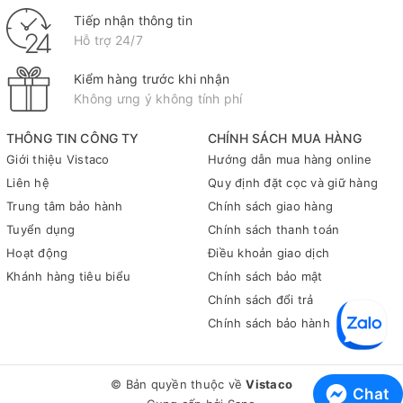
Tiếp nhận thông tin
Hỗ trợ 24/7
Kiểm hàng trước khi nhận
Không ưng ý không tính phí
THÔNG TIN CÔNG TY
CHÍNH SÁCH MUA HÀNG
Giới thiệu Vistaco
Hướng dẫn mua hàng online
Liên hệ
Quy định đặt cọc và giữ hàng
Trung tâm bảo hành
Chính sách giao hàng
Tuyển dụng
Chính sách thanh toán
Hoạt động
Điều khoản giao dịch
Khánh hàng tiêu biểu
Chính sách bảo mật
Chính sách đổi trả
Chính sách bảo hành
© Bản quyền thuộc về
Vistaco
Chat