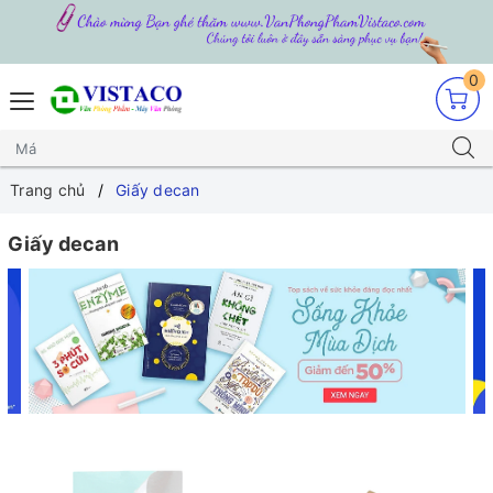
0
Trang chủ
Giấy decan
Giấy decan