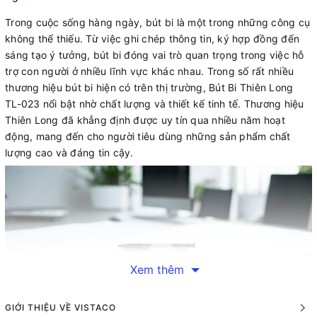
Trong cuộc sống hàng ngày, bút bi là một trong những công cụ
không thể thiếu. Từ việc ghi chép thông tin, ký hợp đồng đến
sáng tạo ý tưởng, bút bi đóng vai trò quan trọng trong việc hỗ
trợ con người ở nhiều lĩnh vực khác nhau. Trong số rất nhiều
thương hiệu bút bi hiện có trên thị trường, Bút Bi Thiên Long
TL-023 nổi bật nhờ chất lượng và thiết kế tinh tế. Thương hiệu
Thiên Long đã khẳng định được uy tín qua nhiều năm hoạt
động, mang đến cho người tiêu dùng những sản phẩm chất
lượng cao và đáng tin cậy.
Xem thêm
GIỚI THIỆU VỀ VISTACO