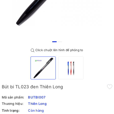
Click chuột lên hình để phóng to
Bút bi TL023 đen Thiên Long
Mã sản phẩm:
BUTBI007
Thương hiệu:
Thiên Long
Tình trạng:
Còn hàng