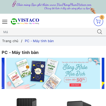
0
Trang chủ
PC - Máy tính bàn
PC - Máy tính bàn