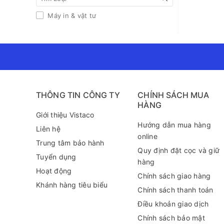
Máy in & vật tư
THÔNG TIN CÔNG TY
CHÍNH SÁCH MUA
HÀNG
Giới thiệu Vistaco
Hướng dẫn mua hàng
Liên hệ
online
Trung tâm bảo hành
Quy định đặt cọc và giữ
Tuyển dụng
hàng
Hoạt động
Chính sách giao hàng
Khánh hàng tiêu biểu
Chính sách thanh toán
Điều khoản giao dịch
Chính sách bảo mật