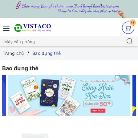
0
Trang chủ
Bao đựng thẻ
Bao đựng thẻ