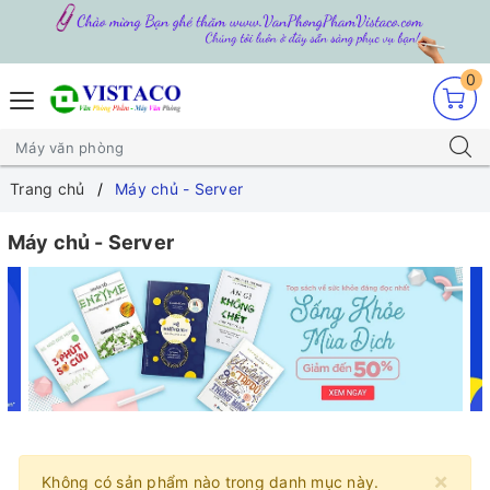
0
Trang chủ
Máy chủ - Server
Máy chủ - Server
×
Không có sản phẩm nào trong danh mục này.