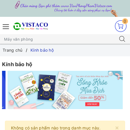
0
Trang chủ
Kính bảo hộ
Kính bảo hộ
×
Không có sản phẩm nào trong danh mục này.