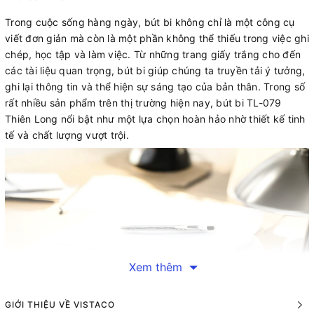
Trong cuộc sống hàng ngày, bút bi không chỉ là một công cụ
viết đơn giản mà còn là một phần không thể thiếu trong việc ghi
chép, học tập và làm việc. Từ những trang giấy trắng cho đến
các tài liệu quan trọng, bút bi giúp chúng ta truyền tải ý tưởng,
ghi lại thông tin và thể hiện sự sáng tạo của bản thân. Trong số
rất nhiều sản phẩm trên thị trường hiện nay, bút bi TL-079
Thiên Long nổi bật như một lựa chọn hoàn hảo nhờ thiết kế tinh
tế và chất lượng vượt trội.
Xem thêm
GIỚI THIỆU VỀ VISTACO