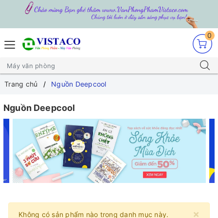
0
Trang chủ
Nguồn Deepcool
Nguồn Deepcool
×
Không có sản phẩm nào trong danh mục này.