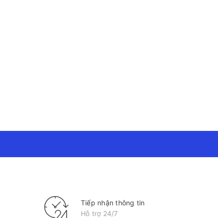
Tiếp nhận thông tin
Hỗ trợ 24/7