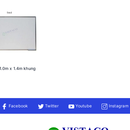
1.0m x 1.4m khung
Facebook
Twitter
Youtube
Instagram