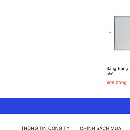
Bảng trắng 
nhỏ
495.000₫
THÔNG TIN CÔNG TY
CHÍNH SÁCH MUA