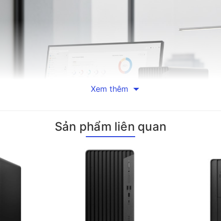
Xem thêm
Sản phẩm liên quan