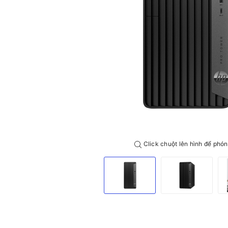
Click chuột lên hình để phón