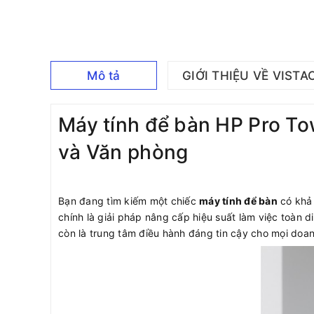
Mô tả
GIỚI THIỆU VỀ VISTA
Máy tính để bàn HP Pro T
và Văn phòng
Bạn đang tìm kiếm một chiếc
máy tính để bàn
có khả 
chính là giải pháp nâng cấp hiệu suất làm việc toàn 
còn là trung tâm điều hành đáng tin cậy cho mọi doan