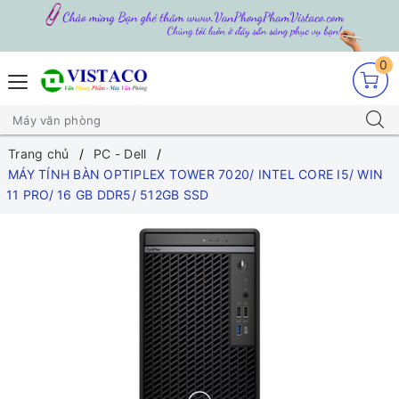
0
Trang chủ
PC - Dell
MÁY TÍNH BÀN OPTIPLEX TOWER 7020/ INTEL CORE I5/ WIN
11 PRO/ 16 GB DDR5/ 512GB SSD