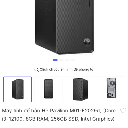
Click chuột lên hình để phóng to
Máy tính để bàn HP Pavilion M01-F2029d, (Core
i3-12100, 8GB RAM, 256GB SSD, Intel Graphics)