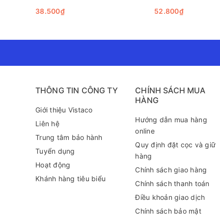
38.500₫
52.800₫
THÔNG TIN CÔNG TY
CHÍNH SÁCH MUA
HÀNG
Giới thiệu Vistaco
Hướng dẫn mua hàng
Liên hệ
online
Trung tâm bảo hành
Quy định đặt cọc và giữ
Tuyển dụng
hàng
Hoạt động
Chính sách giao hàng
Khánh hàng tiêu biểu
Chính sách thanh toán
Điều khoản giao dịch
Chính sách bảo mật