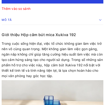
Thêm vào so sánh
MÔ TẢ
Giới thiệu Hộp cắm bút mica Xukiva 192
Trong cuộc sống hiện đại, việc tổ chức không gian làm việc trở
nên vô cùng quan trọng. Một không gian làm việc gọn gàng,
ngăn nắp không chỉ giúp tăng cường hiệu suất làm việc mà còn
tạo cảm hứng sáng tạo cho người sử dụng. Trong số những sản
phẩm hỗ trợ cho việc này, hộp cắm bút Xukiva 192 nổi bật với
thiết kế tinh tế và tính năng tiện lợi, là lựa chọn hoàn hảo cho
mọi văn phòng hay góc học tập.