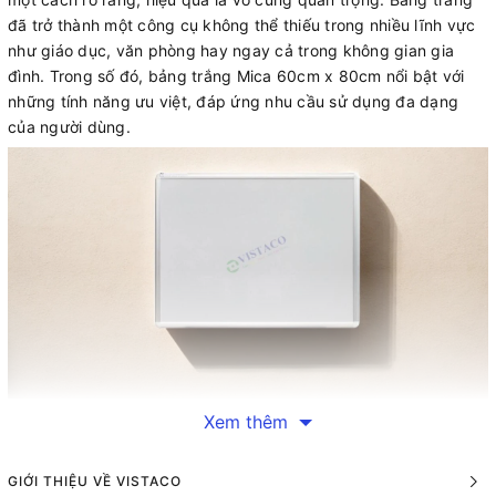
đã trở thành một công cụ không thể thiếu trong nhiều lĩnh vực
như giáo dục, văn phòng hay ngay cả trong không gian gia
đình. Trong số đó, bảng trắng Mica 60cm x 80cm nổi bật với
những tính năng ưu việt, đáp ứng nhu cầu sử dụng đa dạng
của người dùng.
Xem thêm
Bảng trắng Mica 60cm
x 80cm
GIỚI THIỆU VỀ VISTACO