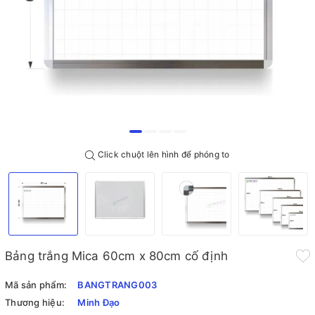
Click chuột lên hình để phóng to
Bảng trắng Mica 60cm x 80cm cố định
Mã sản phẩm:
BANGTRANG003
Thương hiệu:
Minh Đạo