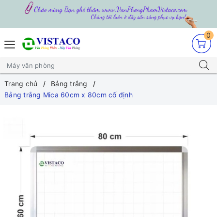
0
Trang chủ
Bảng trắng
Bảng trắng Mica 60cm x 80cm cố định