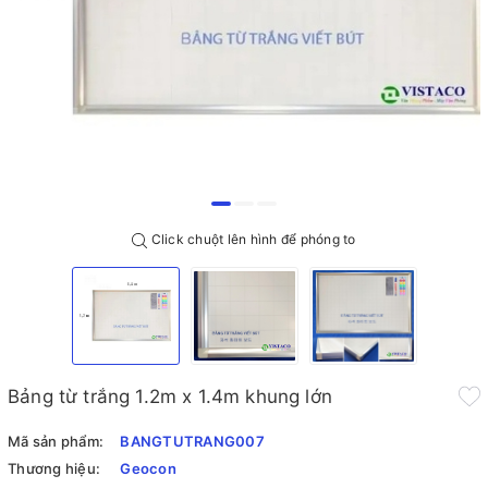
Click chuột lên hình để phóng to
Bảng từ trắng 1.2m x 1.4m khung lớn
Mã sản phẩm:
BANGTUTRANG007
Thương hiệu:
Geocon