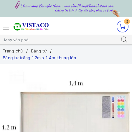
0
Trang chủ
Bảng từ
Bảng từ trắng 1.2m x 1.4m khung lớn