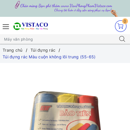
0
Trang chủ
Túi đựng rác
Túi đựng rác Màu cuộn không lõi trung (55-65)