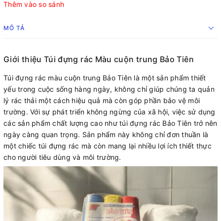
Thêm vào so sánh
MÔ TẢ
Giới thiệu Túi đựng rác Màu cuộn trung Bảo Tiên
Túi đựng rác màu cuộn trung Bảo Tiên là một sản phẩm thiết
yếu trong cuộc sống hàng ngày, không chỉ giúp chúng ta quản
lý rác thải một cách hiệu quả mà còn góp phần bảo vệ môi
trường. Với sự phát triển không ngừng của xã hội, việc sử dụng
các sản phẩm chất lượng cao như túi đựng rác Bảo Tiên trở nên
ngày càng quan trọng. Sản phẩm này không chỉ đơn thuần là
một chiếc túi đựng rác mà còn mang lại nhiều lợi ích thiết thực
cho người tiêu dùng và môi trường.