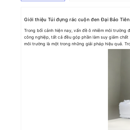
Giới thiệu Túi đựng rác cuộn đen Đại Bảo Tiên
Trong bối cảnh hiện nay, vấn đề ô nhiễm môi trường đ
công nghiệp, tất cả đều góp phần làm suy giảm chất 
môi trường là một trong những giải pháp hiệu quả. Tr