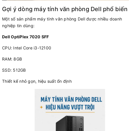
Gợi ý dòng máy tính văn phòng Dell phổ biến
Một số sản phẩm máy tính văn phòng Dell được nhiều doanh
nghiệp tin dùng:
Dell OptiPlex 7020 SFF
CPU: Intel Core i3-12100
RAM: 8GB
SSD: 512GB
Thiết kế nhỏ gọn, hiệu suất ổn định