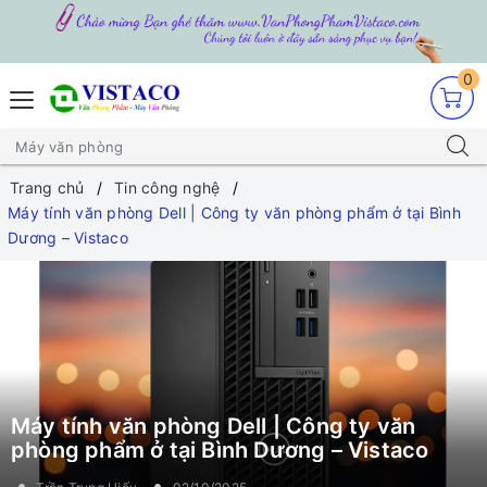
0
Trang chủ
Tin công nghệ
Máy tính văn phòng Dell | Công ty văn phòng phẩm ở tại Bình
Dương – Vistaco
Máy tính văn phòng Dell | Công ty văn
phòng phẩm ở tại Bình Dương – Vistaco