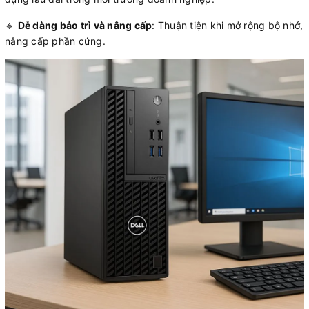
🔹
Dễ dàng bảo trì và nâng cấp
: Thuận tiện khi mở rộng bộ nhớ,
nâng cấp phần cứng.