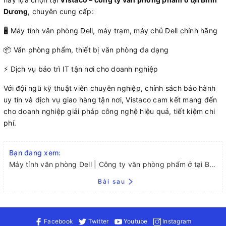
Dương
, chuyên cung cấp:
🖥️ Máy tính văn phòng Dell, máy trạm, máy chủ Dell chính hãng
📦 Văn phòng phẩm, thiết bị văn phòng đa dạng
⚡ Dịch vụ bảo trì IT tận nơi cho doanh nghiệp
Với đội ngũ kỹ thuật viên chuyên nghiệp, chính sách bảo hành
uy tín và dịch vụ giao hàng tận nơi, Vistaco cam kết mang đến
cho doanh nghiệp giải pháp công nghệ hiệu quả, tiết kiệm chi
phí.
Bạn đang xem:
Máy tính văn phòng Dell | Công ty văn phòng phẩm ở tại Bình Dương – Vistaco
Bài sau
Facebook
Twitter
Youtube
Instagram