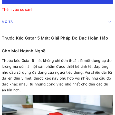
Thêm vào so sánh
MÔ TẢ
Thước Kéo Gstar 5 Mét: Giải Pháp Đo Đạc Hoàn Hảo
Cho Mọi Ngành Nghề
Thước kéo Gstar 5 mét không chỉ đơn thuần là một dụng cụ đo
lường mà còn là một sản phẩm được thiết kế tinh tế, đáp ứng
nhu cầu sử dụng đa dạng của người tiêu dùng. Với chiều dài tối
đa lên đến 5 mét, thước kéo này phù hợp với nhiều nhu cầu đo
đạc khác nhau, từ những công việc nhỏ nhất cho đến các dự
án lớn hơn.