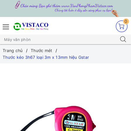
0
Trang chủ
Thước mét
Thước kéo 3h67 loại 3m x 13mm hiệu Gstar