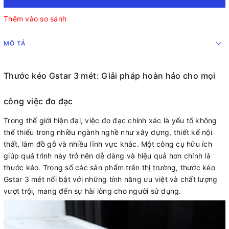
Thêm vào so sánh
MÔ TẢ
Thước kéo Gstar 3 mét: Giải pháp hoàn hảo cho mọi
công việc đo đạc
Trong thế giới hiện đại, việc đo đạc chính xác là yếu tố không
thể thiếu trong nhiều ngành nghề như xây dựng, thiết kế nội
thất, làm đồ gỗ và nhiều lĩnh vực khác. Một công cụ hữu ích
giúp quá trình này trở nên dễ dàng và hiệu quả hơn chính là
thước kéo. Trong số các sản phẩm trên thị trường, thước kéo
Gstar 3 mét nổi bật với những tính năng ưu việt và chất lượng
vượt trội, mang đến sự hài lòng cho người sử dụng.