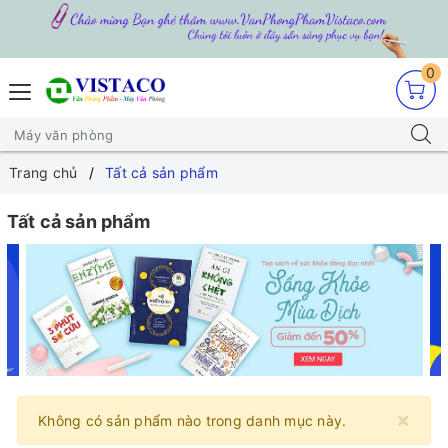
0
Trang chủ
Tất cả sản phẩm
Tất cả sản phẩm
×
Không có sản phẩm nào trong danh mục này.